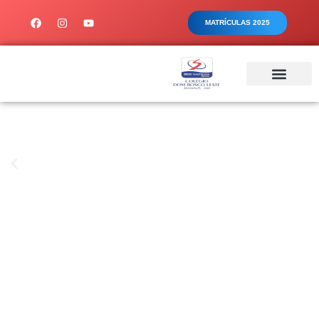
MATRÍCULAS 2025