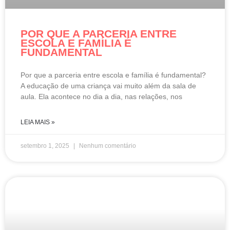
POR QUE A PARCERIA ENTRE
ESCOLA E FAMÍLIA É
FUNDAMENTAL
Por que a parceria entre escola e família é fundamental?
A educação de uma criança vai muito além da sala de
aula. Ela acontece no dia a dia, nas relações, nos
LEIA MAIS »
setembro 1, 2025
Nenhum comentário