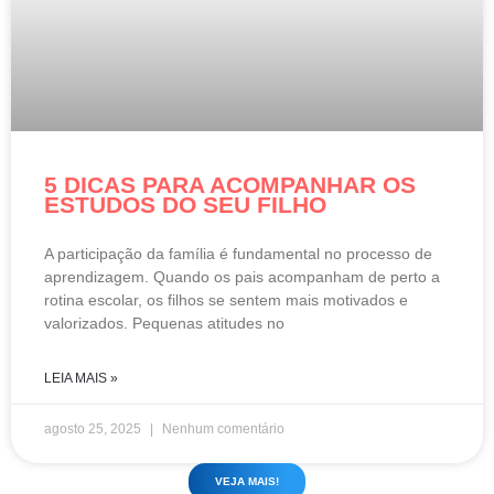
5 DICAS PARA ACOMPANHAR OS
ESTUDOS DO SEU FILHO
A participação da família é fundamental no processo de
aprendizagem. Quando os pais acompanham de perto a
rotina escolar, os filhos se sentem mais motivados e
valorizados. Pequenas atitudes no
LEIA MAIS »
agosto 25, 2025
Nenhum comentário
VEJA MAIS!