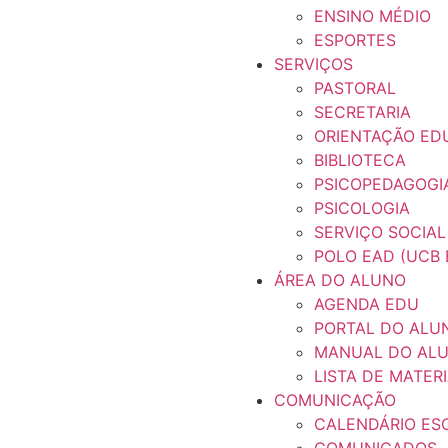
ENSINO MÉDIO
ESPORTES
SERVIÇOS
PASTORAL
SECRETARIA
ORIENTAÇÃO ED
BIBLIOTECA
PSICOPEDAGOGI
PSICOLOGIA
SERVIÇO SOCIAL
POLO EAD (UCB 
ÁREA DO ALUNO
AGENDA EDU
PORTAL DO ALU
MANUAL DO AL
LISTA DE MATER
COMUNICAÇÃO
CALENDÁRIO ES