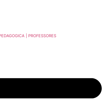
EDAGOGICA | PROFESSORES