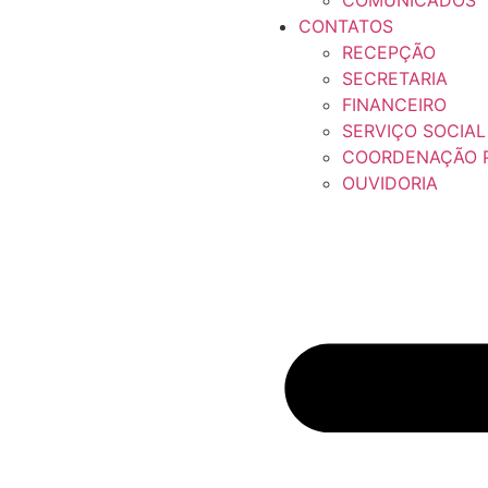
COMUNICADOS
CONTATOS
RECEPÇÃO
SECRETARIA
FINANCEIRO
SERVIÇO SOCIAL
COORDENAÇÃO P
OUVIDORIA