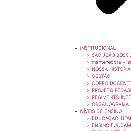
INSTITUCIONAL
SÃO JOÃO BOSC
mantenedora – i
NOSSA HISTÓRIA
GESTÃO
CORPO DOCENT
PROJETO PEDAG
REGIMENTO INT
ORGANOGRAMA
NÍVEIS DE ENSINO
EDUCAÇÃO INFA
ENSINO FUNDAM