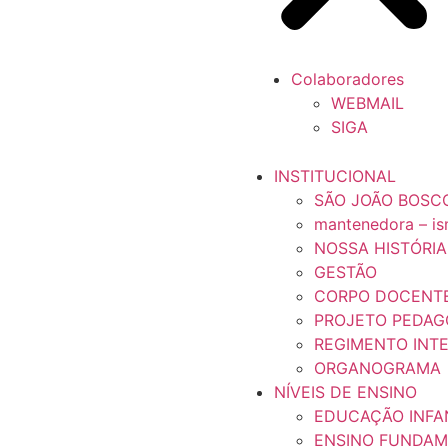
Colaboradores
WEBMAIL
SIGA
INSTITUCIONAL
SÃO JOÃO BOSC
mantenedora – i
NOSSA HISTÓRIA
GESTÃO
CORPO DOCENT
PROJETO PEDAG
REGIMENTO INT
ORGANOGRAMA
NÍVEIS DE ENSINO
EDUCAÇÃO INFA
ENSINO FUNDAM