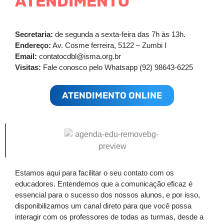
ATENDIMENTO
Secretaria:
de segunda a sexta-feira das 7h às 13h.
Endereço:
Av. Cosme ferreira, 5122 – Zumbi I
Email:
contatocdbl@isma.org.br
Visitas:
Fale conosco pelo Whatsapp (92) 98643-6225
ATENDIMENTO ONLINE
Estamos aqui para facilitar o seu contato com os
educadores. Entendemos que a comunicação eficaz é
essencial para o sucesso dos nossos alunos, e por isso,
disponibilizamos um canal direto para que você possa
interagir com os professores de todas as turmas, desde a