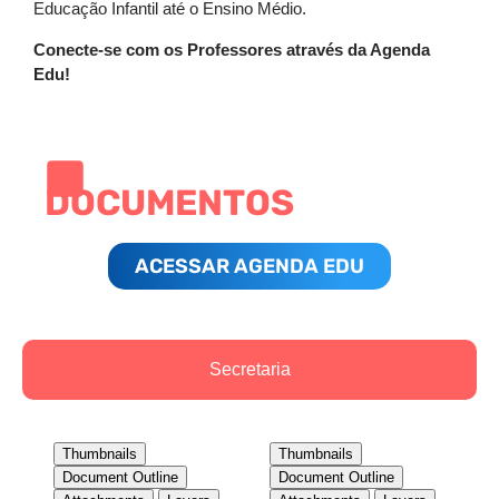
Educação Infantil até o Ensino Médio.
Conecte-se com os Professores através da Agenda
Edu!
DOCUMENTOS
ACESSAR AGENDA EDU
Secretaria