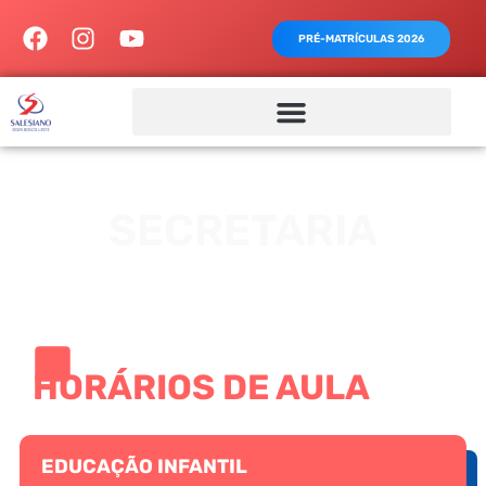
PRÉ-MATRÍCULAS 2026
SECRETARIA
HORÁRIOS DE AULA
EDUCAÇÃO INFANTIL