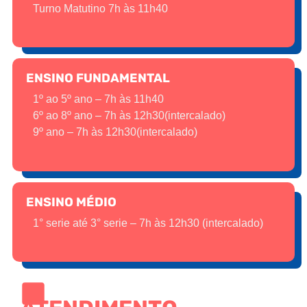
Turno Matutino 7h às 11h40
ENSINO FUNDAMENTAL
1º ao 5º ano – 7h às 11h40
6º ao 8º ano – 7h às 12h30(intercalado)
9º ano – 7h às 12h30(intercalado)
ENSINO MÉDIO
1° serie até 3° serie – 7h às 12h30 (intercalado)